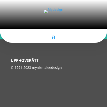
UPPHOVSRÄTT
© 1991-2023 mynirmaleedesign